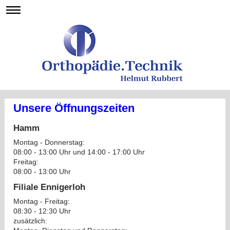
Unsere Öffnungszeiten
Hamm
Montag - Donnerstag:
08:00 - 13:00 Uhr und 14:00 - 17:00 Uhr
Freitag:
08:00 - 13:00 Uhr
Filiale Ennigerloh
Montag - Freitag:
08:30 - 12:30 Uhr
zusätzlich: