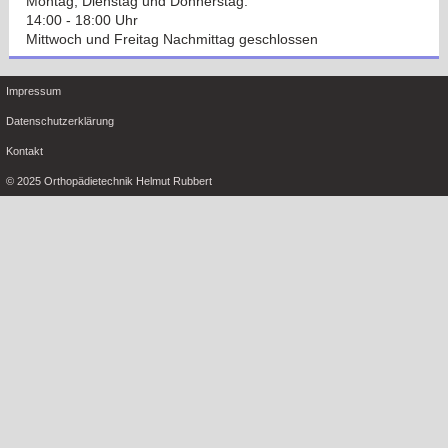
Montag, Dienstag und Donnerstag:
14:00 - 18:00 Uhr
Mittwoch und Freitag Nachmittag geschlossen
Impressum
Datenschutzerklärung
Kontakt
© 2025 Orthopädietechnik Helmut Rubbert