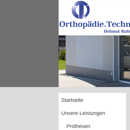
Startseite
Unsere Leistungen
Prothesen