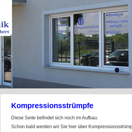
Kompressionsstrümpfe
Diese Seite befindet sich noch im Aufbau.
Schon bald werden wir Sie hier über Kompressionsstrümpf