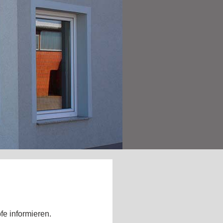
e informieren.