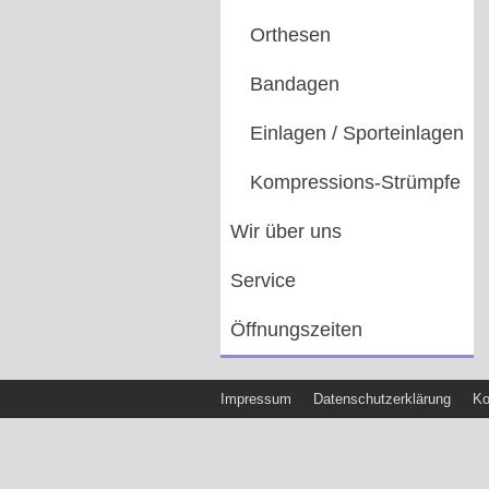
Orthesen
Bandagen
Einlagen / Sporteinlagen
Kompressions-Strümpfe
Wir über uns
Service
Öffnungszeiten
Impressum
Datenschutzerklärung
Ko