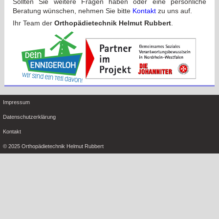
Sollten Sie weitere Fragen haben oder eine persönliche
Beratung wünschen, nehmen Sie bitte
Kontakt
zu uns auf.
Ihr Team der
Orthopädietechnik Helmut Rubbert
.
Impressum
Datenschutzerklärung
Kontakt
© 2025 Orthopädietechnik Helmut Rubbert