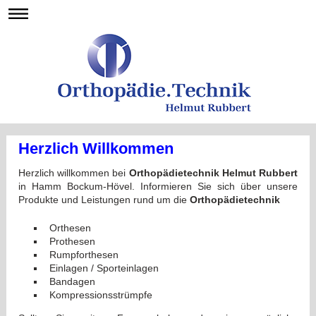
Herzlich Willkommen
Herzlich willkommen bei
Orthopädietechnik Helmut Rubbert
in Hamm Bockum-Hövel. Informieren Sie sich über unsere
Produkte und Leistungen rund um die
Orthopädietechnik
Orthesen
Prothesen
Rumpforthesen
Einlagen / Sporteinlagen
Bandagen
Kompressionsstrümpfe